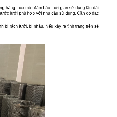
ng hàng inox mới đảm bảo thời gian sử dụng lâu dài
 thước lưới phù hợp với nhu cầu sử dụng. Cần đo đạc
 bị rách lưới, bị nhàu. Nếu xảy ra tình trạng trên sẽ