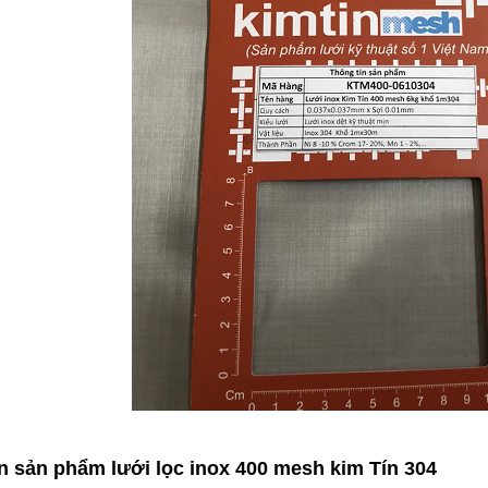
n sản phẩm lưới lọc inox 400 mesh kim Tín 304