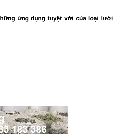
những ứng dụng tuyệt vời của loại lưới