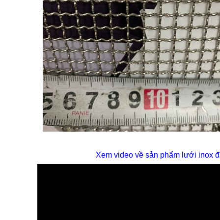
Xem video về sản phẩm lưới inox 