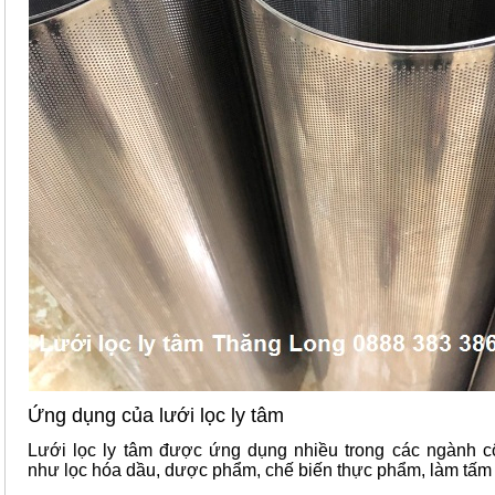
Ứng dụng của lưới lọc ly tâm
Lưới lọc ly tâm được ứng dụng nhiều trong các ngành c
như lọc hóa dầu, dược phẩm, chế biến thực phẩm, làm tấm 