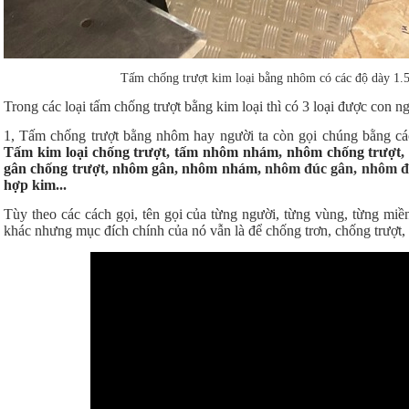
Tấm chống trượt kim loại bằng nhôm có các độ dà
Trong các loại tấm chống trượt bằng kim loại thì có 3 loại được con 
1, Tấm chống trượt bằng nhôm hay người ta còn gọi chúng bằng cá
Tấm kim loại chống trượt
,
tấm nhôm nhám
,
nhôm chống trượt
gân chống trượt
,
nhôm gân
,
nhôm nhám
, nhôm đúc gân, nhôm 
hợp kim
...
Tùy theo các cách gọi, tên gọi của từng người, từng vùng, từng miền
khác nhưng mục đích chính của nó vẫn là để chống trơn, chống trượt, 