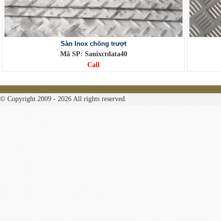
Sàn Inox chống trượt
Mã SP: Sanixctdata40
Call
© Copyright 2009 - 2026 All rights reserved.