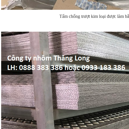
Tấm chống trượt kim loại được làm 