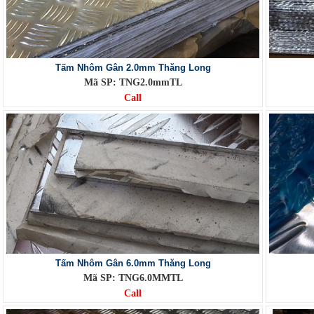
Tấm Nhôm Gân 2.0mm Thăng Long
Mã SP: TNG2.0mmTL
Call
Tấm Nhôm Gân 6.0mm Thăng Long
Mã SP: TNG6.0MMTL
Call