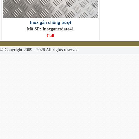
Inox gân chống trượt
Mã SP: Inoxganctdata41
Call
© Copyright 2009 - 2026 All rights reserved.