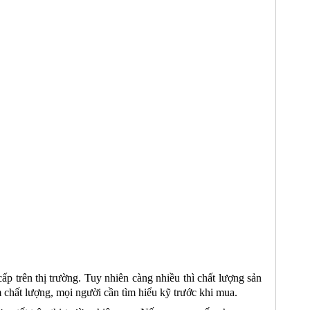
p trên thị trường. Tuy nhiên càng nhiều thì chất lượng sản
chất lượng, mọi người cần tìm hiểu kỹ trước khi mua.