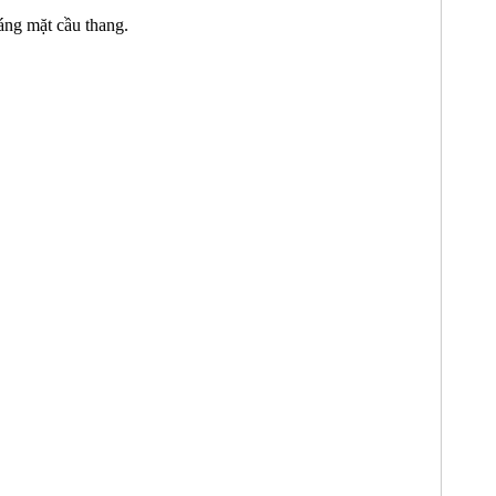
áng mặt cầu thang.