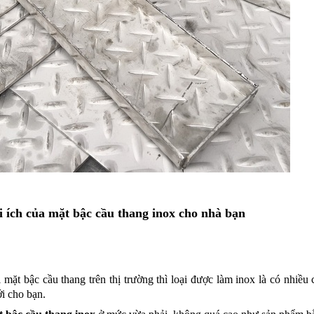
 ích của mặt bậc cầu thang inox cho nhà bạn
 mặt bậc cầu thang trên thị trường thì loại được làm inox là có nhiều
i cho bạn.