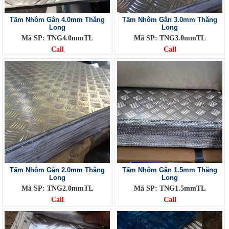
Tấm Nhôm Gân 4.0mm Thăng
Tấm Nhôm Gân 3.0mm Thăng
Long
Long
Mã SP: TNG4.0mmTL
Mã SP: TNG3.0mmTL
Call
Call
Tấm Nhôm Gân 2.0mm Thăng
Tấm Nhôm Gân 1.5mm Thăng
Long
Long
Mã SP: TNG2.0mmTL
Mã SP: TNG1.5mmTL
Call
Call