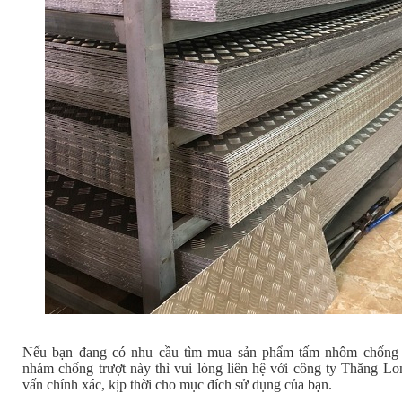
Nếu bạn đang có nhu cầu tìm mua sản phẩm tấm nhôm chống 
nhám chống trượt này thì vui lòng liên hệ với công ty Thăng Lo
vấn chính xác, kịp thời cho mục đích sử dụng của bạn.