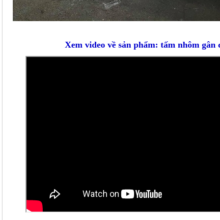
Xem video về sản phẩm: tấm nhôm gân 