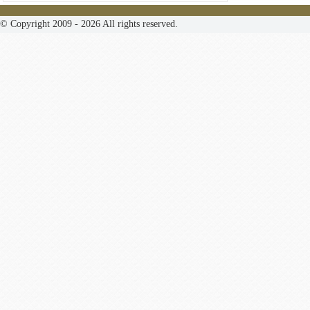
© Copyright 2009 - 2026 All rights reserved.