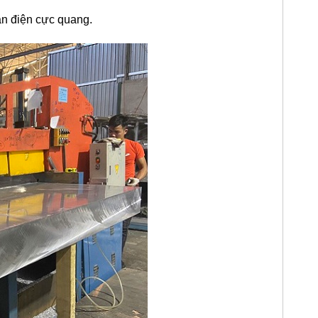
àn điện cực quang.