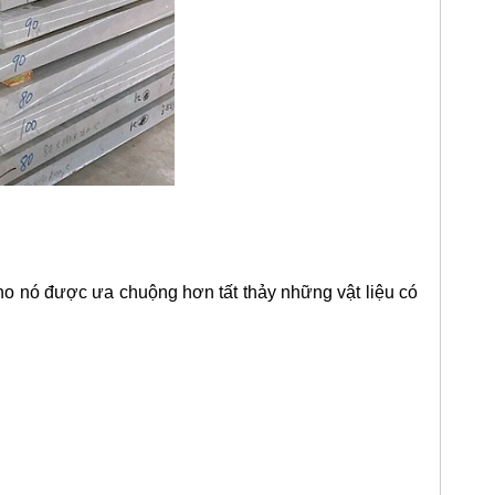
o nó được ưa chuộng hơn tất thảy những vật liệu có