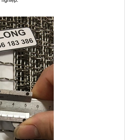
 nghiệp.