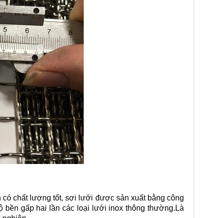
có chất lượng tốt, sợi lưới được sản xuất bằng công
 bền gấp hai lần các loại lưới inox thông thường.Là