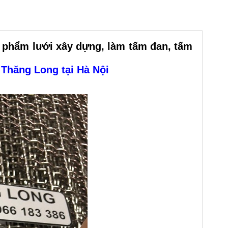
 phẩm lưới xây dựng, làm tấm đan, tấm
 Thăng Long tại Hà Nội