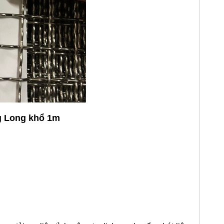
ng Long khổ 1m