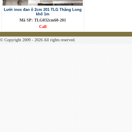
Lưới inox đan ô 2cm 201 TLG Thăng Long
khổ 1m
Mã SP: TLG032cm60-201
Call
© Copyright 2009 - 2026 All rights reserved.