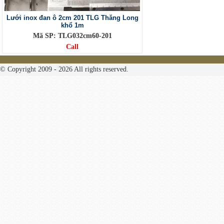
Lưới inox đan ô 2cm 201 TLG Thăng Long
khổ 1m
Mã SP: TLG032cm60-201
Call
© Copyright 2009 - 2026 All rights reserved.