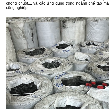
chống chuột,... và các ứng dụng trong ngành chế tạo m
công nghiệp.