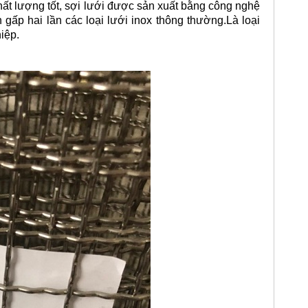
ất lượng tốt, sợi lưới được sản xuất bằng công nghệ
gấp hai lần các loại lưới inox thông thường.Là loại
iệp.