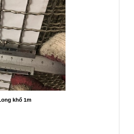
 Long khổ 1m