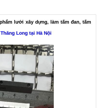
phẩm lưới xây dựng, làm tấm đan, tấm
 Thăng Long tại Hà Nội