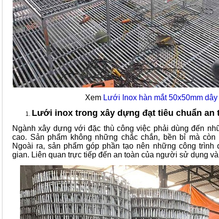
Xem
Lưới Inox hàn mắt 50x50mm dâ
Lưới inox trong xây dựng đạt tiêu chuẩn an 
Ngành xây dựng với đặc thù công việc phải dùng đến n
cao. Sản phẩm không những chắc chắn, bền bỉ mà còn 
Ngoài ra, sản phẩm góp phần tạo nên những công trình đ
gian. Liên quan trực tiếp đến an toàn của người sử dụng và 