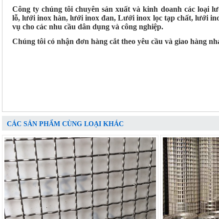
Công ty chúng tôi chuyên sản xuất và kinh doanh các loại lư
lỗ, lưới inox hàn, lưới inox đan, Lưới inox lọc tạp chất, lưới 
vụ cho các nhu cầu dân dụng và công nghiệp.
Chúng tôi có nhận đơn hàng cắt theo yêu cầu và giao hàng nh
CÁC SẢN PHẨM CÙNG LOẠI KHÁC